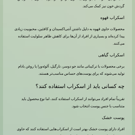
گردش خون نیز کمک می‌کند.
اسکراب قهوه
محصولات حاوی قهوه به دلیل داشتن آنتی‌اکسیدان و کافئین، محبوبیت زیادی
پیدا کرده‌اند و بسیاری از افراد از آن‌ها برای کاهش ظاهر سلولیت استفاده
می‌کنند.
اسکراب گیاهی
برخی محصولات با ترکیباتی مانند جو دوسر، نارگیل، آلوئه‌ورا یا روغن بادام
تولید می‌شوند که برای پوست‌های حساس مناسب‌تر هستند.
چه کسانی باید از اسکراب استفاده کنند؟
تقریباً تمام افراد می‌توانند از اسکراب استفاده کنند، اما نوع محصول باید
متناسب با جنس پوست انتخاب شود.
پوست خشک
افراد دارای پوست خشک بهتر است از اسکراب‌هایی استفاده کنند که حاوی