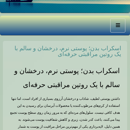
اسکراب بدن؛ پوستی نرم، درخشان و سالم با
یک روتین مراقبتی حرفه‌ای
اسکراب بدن؛ پوستی نرم، درخشان و
سالم با یک روتین مراقبتی حرفه‌ای
داشتن پوستی لطیف، شاداب و درخشان آرزوی بسیاری از افراد است، اما تنها
استفاده از کرم‌های مرطوب‌کننده یا محصولات آبرسان برای رسیدن به این
هدف کافی نیست. سلول‌های مرده‌ای که به مرور زمان روی سطح پوست تجمع
پیدا می‌کنند، باعث کدر شدن، زبری و کاهش شفافیت پوست می‌شوند. به
همین دلیل، لایه‌برداری یکی از مهم‌ترین مراحل مراقبت از پوست به شمار