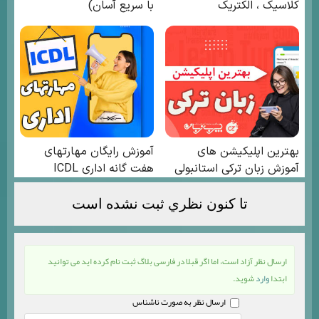
تا كنون نظري ثبت نشده است
ارسال نظر آزاد است، اما اگر قبلا در فارسی بلاگ ثبت نام کرده اید می توانید
ابتدا
وارد
شوید.
ارسال نظر به صورت ناشناس