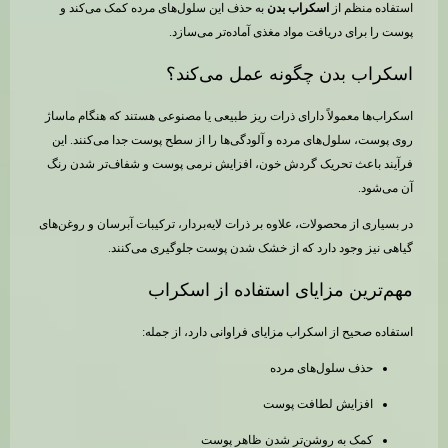
استفاده منظم از
اسکراب بدن
به حذف این سلول‌های مرده کمک می‌کند و
پوست را برای دریافت مواد مغذی آماده‌تر می‌سازد.
اسکراب بدن چگونه عمل می‌کند؟
اسکراب‌ها معمولاً دارای ذرات ریز طبیعی یا مصنوعی هستند که هنگام ماساژ
روی پوست، سلول‌های مرده و آلودگی‌ها را از سطح پوست جدا می‌کنند. این
فرآیند باعث تحریک گردش خون، افزایش نرمی پوست و شفاف‌تر شدن رنگ
آن می‌شود.
در بسیاری از محصولات، علاوه بر ذرات لایه‌بردار، ترکیبات آبرسان و روغن‌های
گیاهی نیز وجود دارد که از خشک شدن پوست جلوگیری می‌کنند.
مهم‌ترین مزایای استفاده از اسکراب
استفاده صحیح از اسکراب مزایای فراوانی دارد، از جمله:
حذف سلول‌های مرده
افزایش لطافت پوست
کمک به روشن‌تر شدن ظاهر پوست