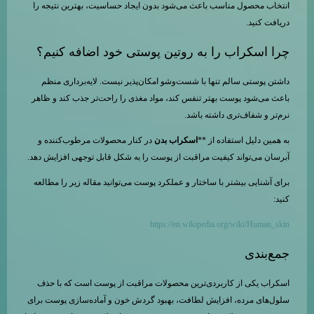
انتخاب محصول مناسب باعث می‌شود بدون ایجاد حساسیت، بهترین نتیجه را
دریافت کنید.
چرا اسکراب را به روتین پوستی خود اضافه کنیم؟
داشتن پوستی سالم تنها با شست‌وشو امکان‌پذیر نیست. لایه‌برداری منظم
باعث می‌شود پوست بهتر تنفس کند، مواد مغذی را راحت‌تر جذب کند و ظاهر
نرم‌تر و شفاف‌تری داشته باشد.
به همین دلیل استفاده از **
اسکراب بدن
در کنار محصولات مرطوب‌کننده و
آبرسان می‌تواند کیفیت مراقبت از پوست را به شکل قابل توجهی افزایش دهد.
برای آشنایی بیشتر با ساختار و عملکرد پوست می‌توانید مقاله زیر را مطالعه
کنید:
https://en.wikipedia.org/wiki/Human_skin
جمع‌بندی
اسکراب یکی از کاربردی‌ترین محصولات مراقبت از پوست است که با حذف
سلول‌های مرده، افزایش لطافت، بهبود گردش خون و آماده‌سازی پوست برای