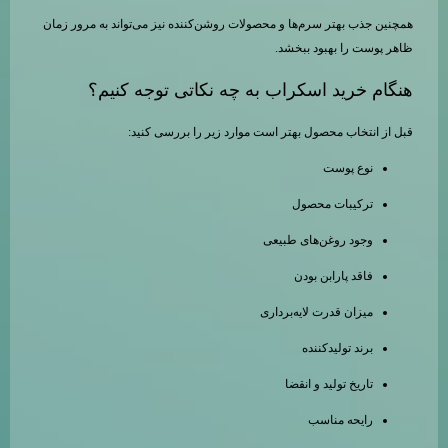
همچنین جذب بهتر سرم‌ها و محصولات روشن‌کننده نیز می‌تواند به مرور زمان
ظاهر پوست را بهبود ببخشد.
هنگام خرید اسکراب به چه نکاتی توجه کنیم؟
قبل از انتخاب محصول بهتر است موارد زیر را بررسی کنید:
نوع پوست
ترکیبات محصول
وجود روغن‌های طبیعی
فاقد پارابن بودن
میزان قدرت لایه‌برداری
برند تولیدکننده
تاریخ تولید و انقضا
رایحه مناسب