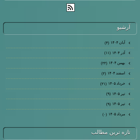
آرشيو
آبان ۱۴۰۴
(۴)
آذر ۱۴۰۴
(۱۱)
بهمن ۱۴۰۴
(۲۲)
اسفند ۱۴۰۴
(۲)
خرداد ۱۴۰۵
(۲۱)
تیر ۱۴۰۵
(۹)
تیر ۱۴۰۵
(۹)
مرداد ۱۴۰۵
(۰)
تازه ترين مطالب