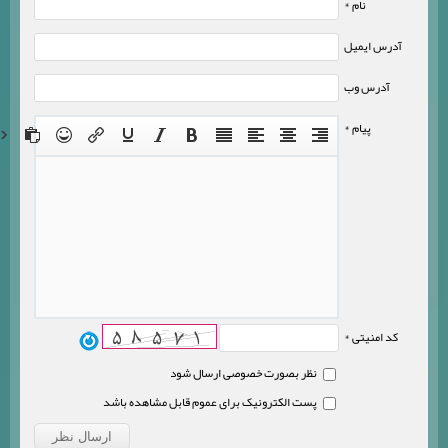
نام *
آدرس ایمیل
آدرس وب
پیام *
کد امنیتی *
نظر بصورت خصوصی ارسال شود
پست الکترونیک برای عموم قابل مشاهده باشد