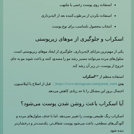
استفاده روی پوست زخمی یا ملتهب
استفاده نکردن از مرطوب‌کننده بعد از لایه‌برداری
انتخاب محصول نامناسب برای نوع پوست
اسکراب و جلوگیری از موهای زیرپوستی
یکی از مهم‌ترین مزایای لایه‌برداری، جلوگیری از ایجاد موهای زیرپوستی است.
سلول‌های مرده می‌توانند مسیر رشد مو را مسدود کنند و باعث شوند مو به جای
خروج از پوست، در زیر آن رشد کند.
استفاده منظم از **
اسکراب
بدن
https://www.instagram.com/parmi_store_/
قبل از اصلاح یا اپیلاسیون،
احتمال بروز این مشکل را تا حد زیادی کاهش می‌دهد.
آیا اسکراب باعث روشن شدن پوست می‌شود؟
اسکراب رنگ طبیعی پوست را تغییر نمی‌دهد، اما با حذف سلول‌های مرده و
آلودگی‌های سطحی، باعث می‌شود پوست شفاف‌تر، یکدست‌تر و درخشان‌تر
دیده شود.