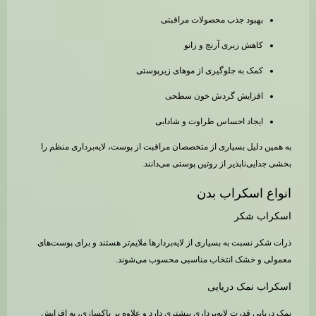
بهبود جذب محصولات مراقبتی
کاهش زبری آرنج و زانو
کمک به جلوگیری از موهای زیرپوستی
افزایش گردش خون سطحی
ایجاد احساس طراوت و شادابی
به همین دلیل بسیاری از متخصصان مراقبت از پوست، لایه‌برداری منظم را
بخشی جدایی‌ناپذیر از روتین پوستی می‌دانند.
انواع اسکراب بدن
اسکراب شکر
ذرات شکر نسبت به بسیاری از لایه‌بردارها ملایم‌تر هستند و برای پوست‌های
معمولی و خشک انتخاب مناسبی محسوب می‌شوند.
اسکراب نمک دریایی
نمک دریایی قدرت لایه‌برداری بیشتری دارد و علاوه بر پاکسازی، به افزایش