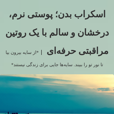
اسکراب بدن؛ پوستی نرم،
درخشان و سالم با یک روتین
مراقبتی حرفه‌ای
*از سایه بیرون بیا
تا نور تو را ببیند. سایه‌ها جایی برای زندگی نیستند*