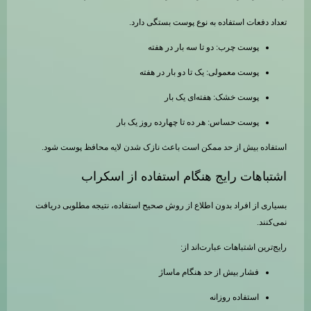
تعداد دفعات استفاده به نوع پوست بستگی دارد.
پوست چرب: دو تا سه بار در هفته
پوست معمولی: یک تا دو بار در هفته
پوست خشک: هفته‌ای یک بار
پوست حساس: هر ده تا چهارده روز یک بار
استفاده بیش از حد ممکن است باعث نازک شدن لایه محافظ پوست شود.
اشتباهات رایج هنگام استفاده از اسکراب
بسیاری از افراد بدون اطلاع از روش صحیح استفاده، نتیجه مطلوبی دریافت
نمی‌کنند.
رایج‌ترین اشتباهات عبارت‌اند از:
فشار بیش از حد هنگام ماساژ
استفاده روزانه