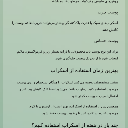
روغن‌های طبیعی و ترکیبات مرطوب‌کننده باشند.
پوست چرب
اسکراب‌های سبک با قدرت پاک‌کنندگی بیشتر می‌توانند چربی اضافه پوست را
کاهش دهند.
پوست حساس
برای این نوع پوست باید محصولاتی با ذرات بسیار ریز و فرمولاسیون ملایم
انتخاب شود تا از تحریک پوست جلوگیری شود.
بهترین زمان استفاده از اسکراب
بیشتر متخصصان توصیه می‌کنند اسکراب را هنگام استحمام و روی پوست
مرطوب استفاده کنید. رطوبت باعث می‌شود اصطکاک کاهش پیدا کند و
احتمال آسیب به پوست کمتر شود.
همچنین پس از استفاده از اسکراب، بهتر است از لوسیون یا کرم
مرطوب‌کننده استفاده کنید تا رطوبت پوست حفظ شود.
چند بار در هفته از اسکراب استفاده کنیم؟