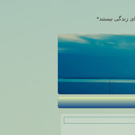
برای زندگی نیستند*