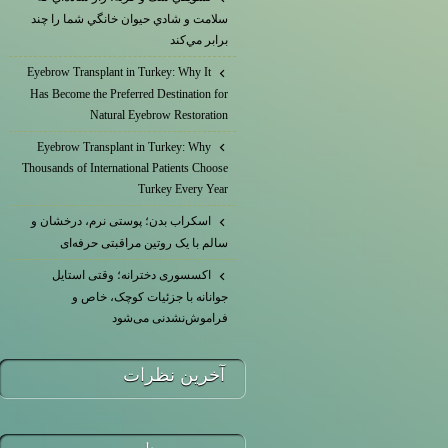
سلامت و شادي حيوان خانگي شما را چند
برابر مي‌كند
Eyebrow Transplant in Turkey: Why It
Has Become the Preferred Destination for
Natural Eyebrow Restoration
Eyebrow Transplant in Turkey: Why
Thousands of International Patients Choose
Turkey Every Year
اسکراب بدن؛ پوستی نرم، درخشان و
سالم با یک روتین مراقبتی حرفه‌ای
اکسسوری دخترانه؛ وقتی استایل
جوانانه با جزئیات کوچک، خاص و
فراموش‌نشدنی می‌شود
آخرين نظرات