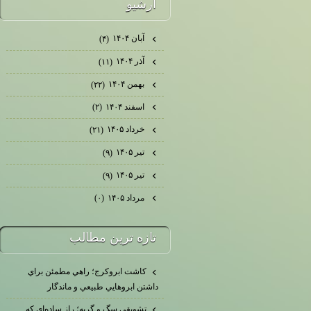
آرشيو
آبان ۱۴۰۴
(۴)
آذر ۱۴۰۴
(۱۱)
بهمن ۱۴۰۴
(۲۲)
اسفند ۱۴۰۴
(۲)
خرداد ۱۴۰۵
(۲۱)
تیر ۱۴۰۵
(۹)
تیر ۱۴۰۵
(۹)
مرداد ۱۴۰۵
(۰)
تازه ترين مطالب
كاشت ابرو‌كرج؛ راهي مطمئن براي
داشتن ابروهايي طبيعي و ماندگار
تشويقي سگ و گربه؛ راز ساده‌اي كه