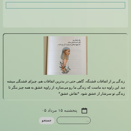
زندگی پر از اتفاقات قشنگه، گاهی حتی در بدترین اتفاقات هم، چیزای قشنگی میشه
دید. این زاویه دید ماست که زندگی ما رو می‌سازه. از زاویه عشق به همه چیز بنگر تا
زندگی تو سرشار از عشق شود. *نقاش عشق*
پنجشنبه ۱۵ مرداد ۰۵