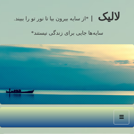
لالیک
*از سایه بیرون بیا تا نور تو را ببیند.
سایه‌ها جایی برای زندگی نیستند*