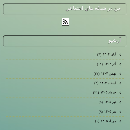
من در شبكه هاي اجتماعي
آرشيو
آبان ۱۴۰۴
(۴)
آذر ۱۴۰۴
(۱۱)
بهمن ۱۴۰۴
(۲۲)
اسفند ۱۴۰۴
(۲)
خرداد ۱۴۰۵
(۲۱)
تیر ۱۴۰۵
(۹)
تیر ۱۴۰۵
(۹)
مرداد ۱۴۰۵
(۰)