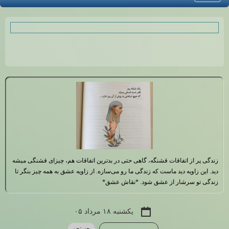
زندگی پر از اتفاقات قشنگه، گاهی حتی در بدترین اتفاقات هم، چیزای قشنگی میشه
دید. این زاویه دید ماست که زندگی ما رو می‌سازه. از زاویه عشق به همه چیز بنگر تا
زندگی تو سرشار از عشق شود. *نقاش عشق*
یکشنبه ۱۸ مرداد ۰۵