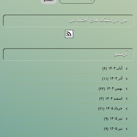
من در شبكه هاي اجتماعي
آرشيو
آبان ۱۴۰۴
(۴)
آذر ۱۴۰۴
(۱۱)
بهمن ۱۴۰۴
(۲۲)
اسفند ۱۴۰۴
(۲)
خرداد ۱۴۰۵
(۲۱)
تیر ۱۴۰۵
(۹)
تیر ۱۴۰۵
(۹)