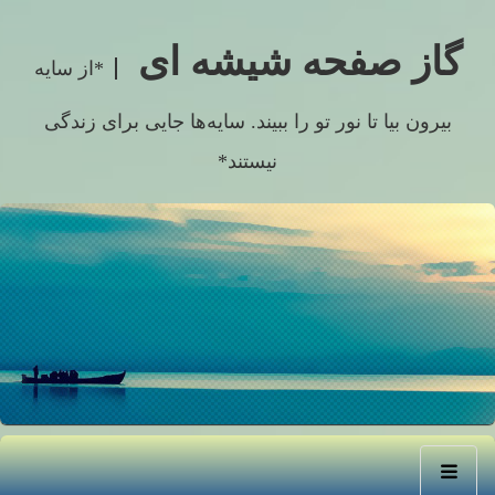
گاز صفحه شیشه ای
*از سایه
بیرون بیا تا نور تو را ببیند. سایه‌ها جایی برای زندگی
نیستند*