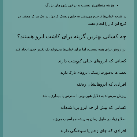
هزینه منطقی‌تر نسبت به برخی شهرهای بزرگ
در نتیجه خیلی‌ها ترجیح می‌دهند به جای ریسک کردن، در یک مرکز معتبر در
کرج این کار را انجام دهند.
چه کسانی بهترین گزینه برای کاشت ابرو هستند؟
این روش برای همه نیست، اما برای خیلی‌ها می‌تواند یک تغییر جدی ایجاد کند.
کسانی که ابروهای خیلی کم‌پشت دارند
بعضی‌ها به‌صورت ژنتیکی ابروهای نازک دارند.
افرادی که ابروهایشان ریخته
ریزش می‌تواند به دلایل هورمونی، استرس یا بیماری باشد.
کسانی که بیش از حد ابرو برداشته‌اند
اصلاح زیاد در طول زمان به ریشه مو آسیب می‌زند.
افرادی که جای زخم یا سوختگی دارند