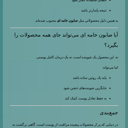
خطای استفاده کمتر شود
نتیجه پایدارتر باشد
به همین دلیل محصولاتی مثل
صابون خامه ای
محبوب شده‌اند.
آیا صابون خامه ای می‌تواند جای همه محصولات را
بگیرد؟
نه. این محصول یک شوینده است، نه یک درمان کامل پوستی.
اما می‌تواند:
پایه یک روتین ساده باشد
جایگزین شوینده‌های خشن شود
به حفظ تعادل پوست کمک کند
جمع‌بندی
در دنیایی که پر از محصولات پیچیده مراقبت از پوست است، گاهی برگشت به