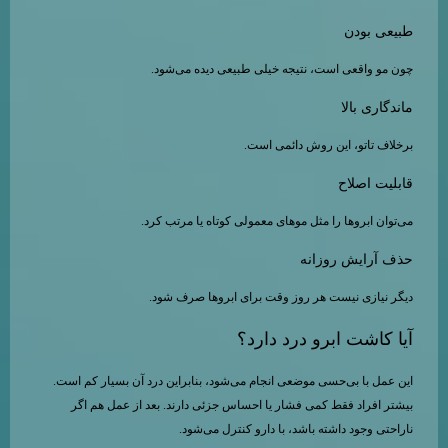
طبیعی بودن
چون مو واقعی است، نتیجه خیلی طبیعی دیده می‌شود.
ماندگاری بالا
برخلاف تاتو، این روش دائمی است.
قابلیت اصلاح
می‌توان ابروها را مثل موهای معمولی کوتاه یا مرتب کرد.
حذف آرایش روزانه
دیگر نیازی نیست هر روز وقت برای ابروها صرف شود.
آیا کاشت ابرو درد دارد؟
این عمل با بی‌حسی موضعی انجام می‌شود، بنابراین درد آن بسیار کم است.
بیشتر افراد فقط کمی فشار یا احساس جزئی دارند. بعد از عمل هم اگر
ناراحتی وجود داشته باشد، با دارو کنترل می‌شود.