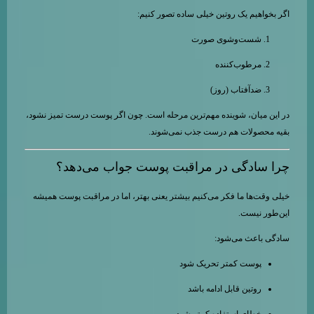
اگر بخواهیم یک روتین خیلی ساده تصور کنیم:
شست‌وشوی صورت
مرطوب‌کننده
ضدآفتاب (روز)
در این میان، شوینده مهم‌ترین مرحله است. چون اگر پوست درست تمیز نشود،
بقیه محصولات هم درست جذب نمی‌شوند.
چرا سادگی در مراقبت پوست جواب می‌دهد؟
خیلی وقت‌ها ما فکر می‌کنیم بیشتر یعنی بهتر، اما در مراقبت پوست همیشه
این‌طور نیست.
سادگی باعث می‌شود:
پوست کمتر تحریک شود
روتین قابل ادامه باشد