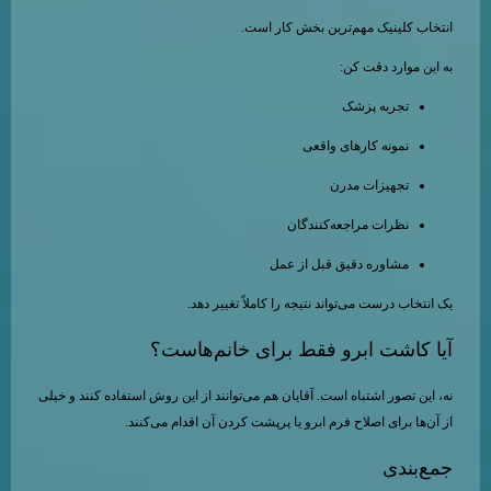
انتخاب کلینیک مهم‌ترین بخش کار است.
به این موارد دقت کن:
تجربه پزشک
نمونه کارهای واقعی
تجهیزات مدرن
نظرات مراجعه‌کنندگان
مشاوره دقیق قبل از عمل
یک انتخاب درست می‌تواند نتیجه را کاملاً تغییر دهد.
آیا کاشت ابرو فقط برای خانم‌هاست؟
نه، این تصور اشتباه است. آقایان هم می‌توانند از این روش استفاده کنند و خیلی
از آن‌ها برای اصلاح فرم ابرو یا پرپشت کردن آن اقدام می‌کنند.
جمع‌بندی