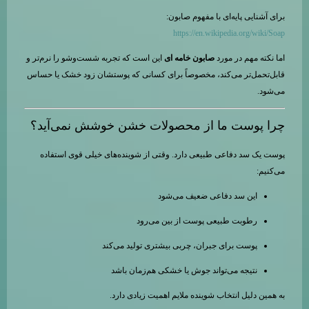
برای آشنایی پایه‌ای با مفهوم صابون:
https://en.wikipedia.org/wiki/Soap
اما نکته مهم در مورد
صابون خامه ای
این است که تجربه شست‌وشو را نرم‌تر و
قابل‌تحمل‌تر می‌کند، مخصوصاً برای کسانی که پوستشان زود خشک یا حساس
می‌شود.
چرا پوست ما از محصولات خشن خوشش نمی‌آید؟
پوست یک سد دفاعی طبیعی دارد. وقتی از شوینده‌های خیلی قوی استفاده
می‌کنیم:
این سد دفاعی ضعیف می‌شود
رطوبت طبیعی پوست از بین می‌رود
پوست برای جبران، چربی بیشتری تولید می‌کند
نتیجه می‌تواند جوش یا خشکی هم‌زمان باشد
به همین دلیل انتخاب شوینده ملایم اهمیت زیادی دارد.