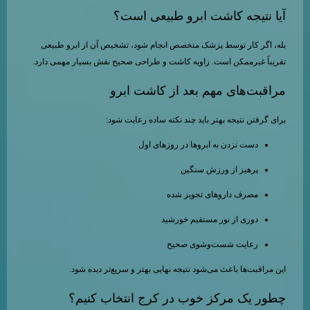
آیا نتیجه کاشت ابرو طبیعی است؟
بله، اگر کار توسط پزشک متخصص انجام شود، تشخیص آن از ابرو طبیعی
تقریباً غیرممکن است. زاویه کاشت و طراحی صحیح نقش بسیار مهمی دارد.
مراقبت‌های مهم بعد از کاشت ابرو
برای گرفتن نتیجه بهتر باید چند نکته ساده رعایت شود:
دست نزدن به ابروها در روزهای اول
پرهیز از ورزش سنگین
مصرف داروهای تجویز شده
دوری از نور مستقیم خورشید
رعایت شست‌وشوی صحیح
این مراقبت‌ها باعث می‌شود نتیجه نهایی بهتر و سریع‌تر دیده شود.
چطور یک مرکز خوب در کرج انتخاب کنیم؟