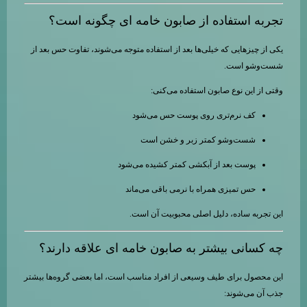
تجربه استفاده از صابون خامه ای چگونه است؟
یکی از چیزهایی که خیلی‌ها بعد از استفاده متوجه می‌شوند، تفاوت حس بعد از
شست‌وشو است.
وقتی از این نوع صابون استفاده می‌کنی:
کف نرم‌تری روی پوست حس می‌شود
شست‌وشو کمتر زبر و خشن است
پوست بعد از آبکشی کمتر کشیده می‌شود
حس تمیزی همراه با نرمی باقی می‌ماند
این تجربه ساده، دلیل اصلی محبوبیت آن است.
چه کسانی بیشتر به صابون خامه ای علاقه دارند؟
این محصول برای طیف وسیعی از افراد مناسب است، اما بعضی گروه‌ها بیشتر
جذب آن می‌شوند: