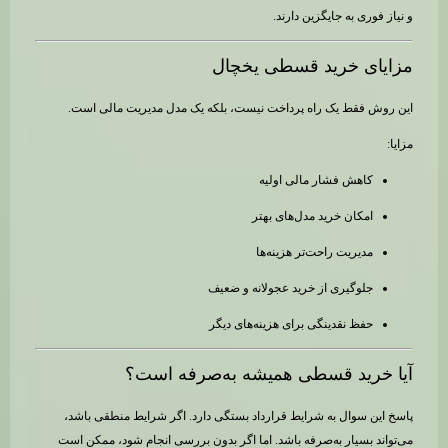
و نیاز فوری به جایگزین دارند.
مزایای خرید قسطی یخچال
این روش فقط یک راه پرداخت نیست، بلکه یک مدل مدیریت مالی است.
مزایا:
کاهش فشار مالی اولیه
امکان خرید مدل‌های بهتر
مدیریت راحت‌تر هزینه‌ها
جلوگیری از خرید عجولانه و ضعیف
حفظ نقدینگی برای هزینه‌های دیگر
آیا خرید قسطی همیشه به‌صرفه است؟
پاسخ این سوال به شرایط قرارداد بستگی دارد. اگر شرایط منطقی باشد،
می‌تواند بسیار به‌صرفه باشد. اما اگر بدون بررسی انجام شود، ممکن است