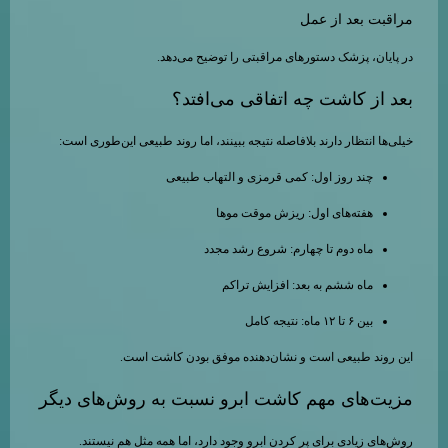
مراقبت بعد از عمل
در پایان، پزشک دستورهای مراقبتی را توضیح می‌دهد.
بعد از کاشت چه اتفاقی می‌افتد؟
خیلی‌ها انتظار دارند بلافاصله نتیجه ببینند، اما روند طبیعی این‌طوری است:
چند روز اول: کمی قرمزی و التهاب طبیعی
هفته‌های اول: ریزش موقت موها
ماه دوم تا چهارم: شروع رشد مجدد
ماه ششم به بعد: افزایش تراکم
بین ۶ تا ۱۲ ماه: نتیجه کامل
این روند طبیعی است و نشان‌دهنده موفق بودن کاشت است.
مزیت‌های مهم کاشت ابرو نسبت به روش‌های دیگر
روش‌های زیادی برای پر کردن ابرو وجود دارد، اما همه مثل هم نیستند.