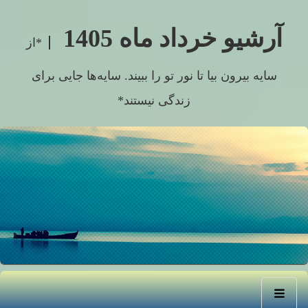
آرشیو خرداد ماه 1405
*از
سایه بیرون بیا تا نور تو را ببیند. سایه‌ها جایی برای
زندگی نیستند*