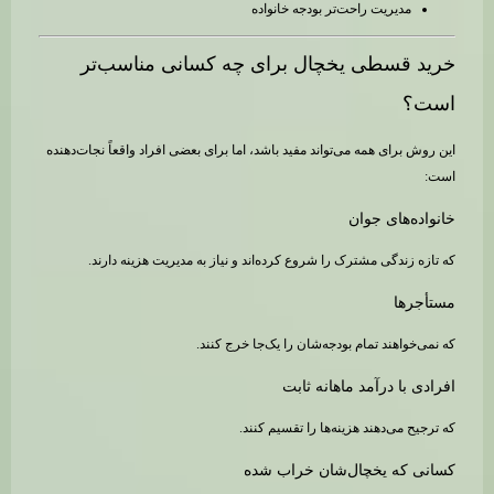
مدیریت راحت‌تر بودجه خانواده
خرید قسطی یخچال برای چه کسانی مناسب‌تر
است؟
این روش برای همه می‌تواند مفید باشد، اما برای بعضی افراد واقعاً نجات‌دهنده
است:
خانواده‌های جوان
که تازه زندگی مشترک را شروع کرده‌اند و نیاز به مدیریت هزینه دارند.
مستأجرها
که نمی‌خواهند تمام بودجه‌شان را یک‌جا خرج کنند.
افرادی با درآمد ماهانه ثابت
که ترجیح می‌دهند هزینه‌ها را تقسیم کنند.
کسانی که یخچال‌شان خراب شده