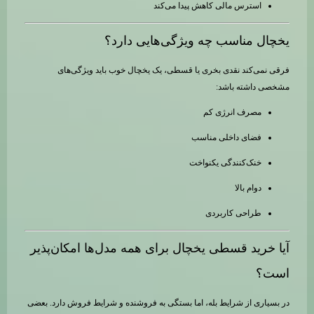
استرس مالی کاهش پیدا می‌کند
یخچال مناسب چه ویژگی‌هایی دارد؟
فرقی نمی‌کند نقدی بخری یا قسطی، یک یخچال خوب باید ویژگی‌های
مشخصی داشته باشد:
مصرف انرژی کم
فضای داخلی مناسب
خنک‌کنندگی یکنواخت
دوام بالا
طراحی کاربردی
آیا خرید قسطی یخچال برای همه مدل‌ها امکان‌پذیر
است؟
در بسیاری از شرایط بله، اما بستگی به فروشنده و شرایط فروش دارد. بعضی