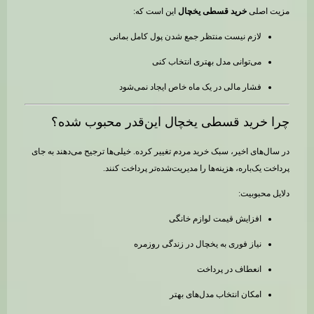
مزیت اصلی
خرید قسطی یخچال
این است که:
لازم نیست منتظر جمع شدن پول کامل بمانی
می‌توانی مدل بهتری انتخاب کنی
فشار مالی در یک ماه خاص ایجاد نمی‌شود
چرا خرید قسطی یخچال این‌قدر محبوب شده؟
در سال‌های اخیر، سبک خرید مردم تغییر کرده. خیلی‌ها ترجیح می‌دهند به جای
پرداخت یک‌باره، هزینه‌ها را مدیریت‌شده‌تر پرداخت کنند.
دلایل محبوبیت:
افزایش قیمت لوازم خانگی
نیاز فوری به یخچال در زندگی روزمره
انعطاف در پرداخت
امکان انتخاب مدل‌های بهتر