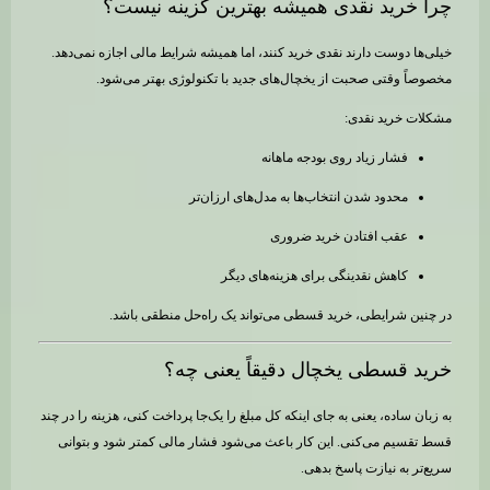
چرا خرید نقدی همیشه بهترین گزینه نیست؟
خیلی‌ها دوست دارند نقدی خرید کنند، اما همیشه شرایط مالی اجازه نمی‌دهد.
مخصوصاً وقتی صحبت از یخچال‌های جدید با تکنولوژی بهتر می‌شود.
مشکلات خرید نقدی:
فشار زیاد روی بودجه ماهانه
محدود شدن انتخاب‌ها به مدل‌های ارزان‌تر
عقب افتادن خرید ضروری
کاهش نقدینگی برای هزینه‌های دیگر
در چنین شرایطی، خرید قسطی می‌تواند یک راه‌حل منطقی باشد.
خرید قسطی یخچال دقیقاً یعنی چه؟
به زبان ساده، یعنی به جای اینکه کل مبلغ را یک‌جا پرداخت کنی، هزینه را در چند
قسط تقسیم می‌کنی. این کار باعث می‌شود فشار مالی کمتر شود و بتوانی
سریع‌تر به نیازت پاسخ بدهی.