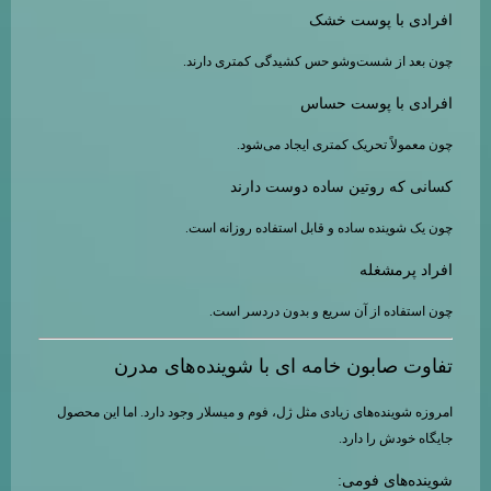
افرادی با پوست خشک
چون بعد از شست‌وشو حس کشیدگی کمتری دارند.
افرادی با پوست حساس
چون معمولاً تحریک کمتری ایجاد می‌شود.
کسانی که روتین ساده دوست دارند
چون یک شوینده ساده و قابل استفاده روزانه است.
افراد پرمشغله
چون استفاده از آن سریع و بدون دردسر است.
تفاوت صابون خامه ای با شوینده‌های مدرن
امروزه شوینده‌های زیادی مثل ژل، فوم و میسلار وجود دارد. اما این محصول
جایگاه خودش را دارد.
شوینده‌های فومی: