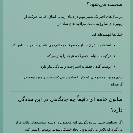
صحبت می‌شود؟
در سال‌های اخیر یک تغییر مهم در دنیای زیبایی اتفاق افتاده: حرکت از
روتین‌های شلوغ به سمت مراقبت‌های ساده‌تر.
خیلی‌ها فهمیده‌اند که:
استفاده بیش از حد از محصولات مختلف می‌تواند پوست را حساس کند
ترکیب اشتباه محصولات، نتیجه را بدتر می‌کند
پوست گاهی فقط به استراحت و سادگی نیاز دارد
برای همین، محصولاتی که کار را ساده‌تر می‌کنند، بیشتر مورد توجه قرار
گرفته‌اند.
صابون خامه ای دقیقاً چه جایگاهی در این سادگی
دارد؟
اگر بخواهیم خیلی ساده بگوییم، این محصول در دسته شوینده‌های ملایم قرار
می‌گیرد که تلاش می‌کند بدون ایجاد خشکی شدید، پوست را تمیز کند.