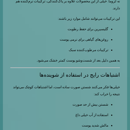
نه لزوماً. خیلی از این محصولات علاوه بر پاک‌کنندگی، ترکیبات نرم‌کننده هم
دارند.
این ترکیبات می‌توانند شامل موارد زیر باشند:
گلیسیرین برای حفظ رطوبت
روغن‌های گیاهی برای نرمی پوست
ترکیبات مرطوب‌کننده سبک
به همین دلیل بعد از شست‌وشو پوست کمتر خشک می‌شود.
اشتباهات رایج در استفاده از شوینده‌ها
خیلی‌ها فکر می‌کنند شستن صورت ساده است، اما اشتباهات کوچک می‌تواند
نتیجه را خراب کند:
شستن بیش از حد صورت
استفاده از آب خیلی داغ
مالش شدید پوست