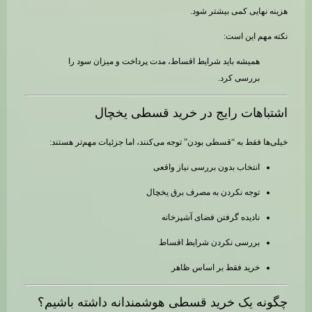
هزینه نهایی کمی بیشتر شود.
نکته مهم این است:
همیشه باید شرایط اقساط، مدت پرداخت و میزان سود را
بررسی کرد.
اشتباهات رایج در خرید قسطی یخچال
خیلی‌ها فقط به “قسطی بودن” توجه می‌کنند، اما جزئیات مهم‌تر هستند:
انتخاب بدون بررسی نیاز واقعی
توجه نکردن به مصرف برق یخچال
نادیده گرفتن فضای آشپزخانه
بررسی نکردن شرایط اقساط
خرید فقط بر اساس ظاهر
چگونه یک خرید قسطی هوشمندانه داشته باشیم؟