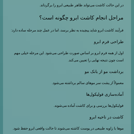
در این حالت کاشت می‌تواند ظاهر طبیعی ابرو را برگرداند.
مراحل انجام کاشت ابرو چگونه است؟
فرآیند کاشت ابرو شاید پیچیده به نظر برسد، اما در عمل چند مرحله ساده دارد:
طراحی فرم ابرو
اول از همه فرم ابرو بر اساس صورت طراحی می‌شود. این مرحله خیلی مهم
است چون نتیجه نهایی را تعیین می‌کند.
برداشت مو از بانک مو
معمولاً از پشت سر موهای سالم برداشته می‌شود.
آماده‌سازی فولیکول‌ها
فولیکول‌ها بررسی و برای کاشت آماده می‌شوند.
کاشت در ناحیه ابرو
موها با زاویه طبیعی در پوست کاشته می‌شوند تا حالت واقعی ابرو حفظ شود.