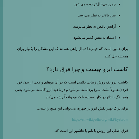
چهره بی‌حال‌تر دیده می‌شود
سن بالاتر به نظر می‌رسد
آرایش ناقص به نظر می‌رسد
اعتماد به نفس کمتر می‌شود
برای همین است که خیلی‌ها دنبال راهی هستند که این مشکل را یک‌بار برای
همیشه حل کنند.
کاشت ابرو چیست و چرا فرق دارد؟
کاشت ابرو یک روش زیبایی دائمی است که در آن موهای واقعی از بدن خود
فرد (معمولاً پشت سر) برداشته می‌شود و در ناحیه ابرو کاشته می‌شود. یعنی
هیچ رنگ یا تاتو در کار نیست، بلکه مو واقعاً رشد می‌کند.
برای درک بهتر نقش ابرو در چهره، می‌توانی این منبع را ببینی:
https://en.wikipedia.org/wiki/Eyebrow
فرق اصلی این روش با تاتو یا هاشور این است که: