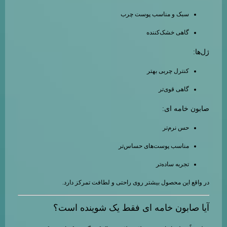
سبک و مناسب پوست چرب
گاهی خشک‌کننده
ژل‌ها:
کنترل چربی بهتر
گاهی قوی‌تر
صابون خامه ای:
حس نرم‌تر
مناسب پوست‌های حساس‌تر
تجربه ساده‌تر
در واقع این محصول بیشتر روی راحتی و لطافت تمرکز دارد.
آیا صابون خامه ای فقط یک شوینده است؟