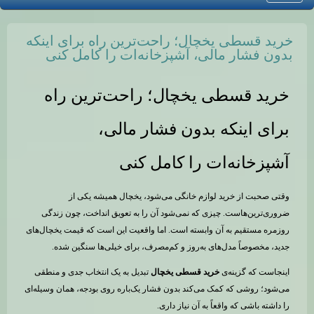
خرید قسطی یخچال؛ راحت‌ترین راه برای اینکه
بدون فشار مالی، آشپزخانه‌ات را کامل کنی
خرید قسطی یخچال؛ راحت‌ترین راه
برای اینکه بدون فشار مالی،
آشپزخانه‌ات را کامل کنی
وقتی صحبت از خرید لوازم خانگی می‌شود، یخچال همیشه یکی از
ضروری‌ترین‌هاست. چیزی که نمی‌شود آن را به تعویق انداخت، چون زندگی
روزمره مستقیم به آن وابسته است. اما واقعیت این است که قیمت یخچال‌های
جدید، مخصوصاً مدل‌های به‌روز و کم‌مصرف، برای خیلی‌ها سنگین شده.
اینجاست که گزینه‌ی
خرید قسطی یخچال
تبدیل به یک انتخاب جدی و منطقی
می‌شود؛ روشی که کمک می‌کند بدون فشار یک‌باره روی بودجه، همان وسیله‌ای
را داشته باشی که واقعاً به آن نیاز داری.