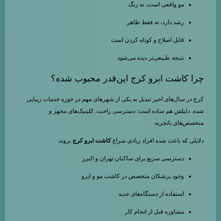
مو واقعی است، نه رنگ
رشد دارد، نه فقط ظاهر
قابل اصلاح و کوتاه کردن است
نتیجه طبیعی‌تر دیده می‌شود
چرا کاشت ابرو کرج این‌قدر محبوب شده؟
کرج در سال‌های اخیر تبدیل به یکی از شهرهای مهم در حوزه خدمات زیبایی
شده. دلیلش هم ساده است: دسترسی راحت، کلینیک‌های مجهز و
متخصص‌های باتجربه.
دلایلی که باعث شده افراد زیادی سراغ
کاشت ابرو کرج
بروند:
دسترسی سریع برای ساکنان تهران و البرز
وجود پزشکان متخصص در کاشت مو و ابرو
استفاده از دستگاه‌های جدید
مشاوره قبل از انجام کار