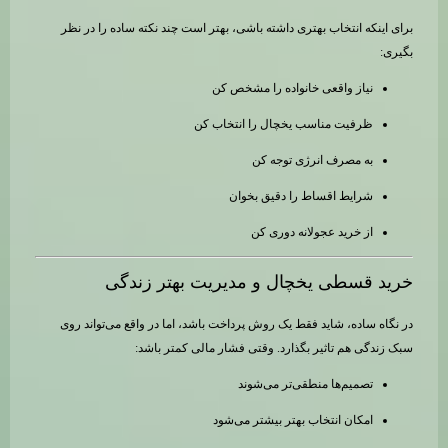
برای اینکه انتخاب بهتری داشته باشی، بهتر است چند نکته ساده را در نظر
بگیری:
نیاز واقعی خانواده را مشخص کن
ظرفیت مناسب یخچال را انتخاب کن
به مصرف انرژی توجه کن
شرایط اقساط را دقیق بخوان
از خرید عجولانه دوری کن
خرید قسطی یخچال و مدیریت بهتر زندگی
در نگاه ساده، شاید فقط یک روش پرداخت باشد، اما در واقع می‌تواند روی
سبک زندگی هم تاثیر بگذارد. وقتی فشار مالی کمتر باشد:
تصمیم‌ها منطقی‌تر می‌شوند
امکان انتخاب بهتر بیشتر می‌شود