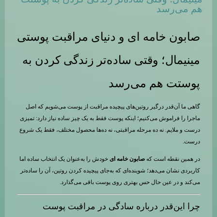
هم می‌رسد
صابون خامه ای و دنیای مراقبت پوستی
مینیمال؛ وقتی ساده‌تر زندگی کردن به
پوستت هم می‌رسد
گاهی ما آن‌قدر درگیر روتین‌های پیچیده مراقبت از پوست می‌شویم که اصل
ماجرا را فراموش می‌کنیم؛ اینکه پوست فقط به یک چیز ساده نیاز دارد: تمیزی
درست و ملایم. نه ده مرحله مراقبتی، نه ده‌ها محصول مختلف، فقط یک شروع
درست.
در همین نقطه است که
صابون خامه ای
خودش را به‌عنوان یک انتخاب ساده اما
کاربردی نشان می‌دهد؛ شوینده‌ای که به‌جای پیچیده کردن روتین، آن را ساده‌تر
می‌کند و در عین حال حس بهتری روی پوست باقی می‌گذارد.
چرا این‌قدر درباره سادگی در مراقبت پوست